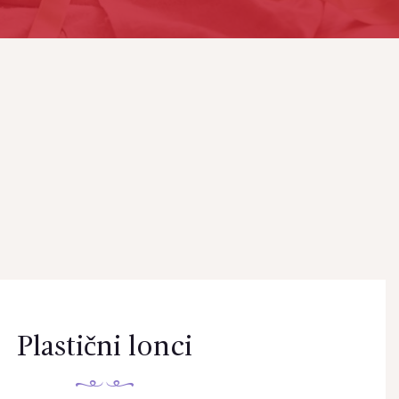
Plastični lonci