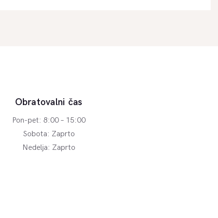
Obratovalni čas
Pon-pet: 8:00 – 15:00
Sobota: Zaprto
Nedelja: Zaprto